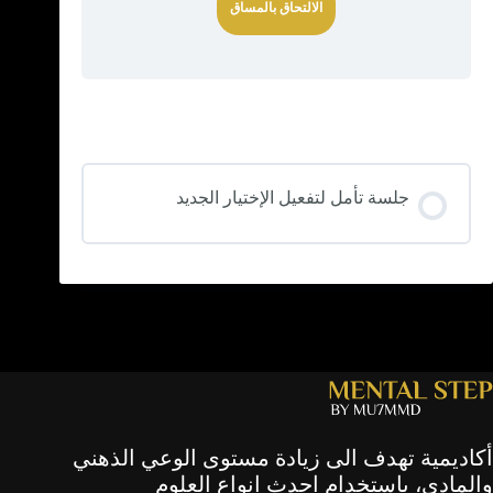
الالتحاق بالمساق
محتوى الدورة
جلسة تأمل لتفعيل الإختيار الجديد
أكاديمية تهدف الى زيادة مستوى الوعي الذهني
والمادي، باستخدام احدث انواع العلوم