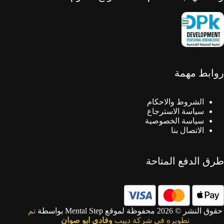
روابط مهمة
الشروط والاحكام
سياسة الاسترجاع
سياسة الخصوصية
الاتصال بنا
طرق الدفع المتاحة
حقوق النشر © 2026 محفوظة لموقع Mental Step بواسطة
تم
تطويره في شركة دييب
وفادي ابو صوان