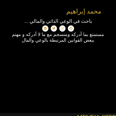
محمد إبراهيم
باحث في الوعي الذاتي والمالي ...
مستمتع بما أدركه ومنسجم مع ما لا أدركه و مهتم
ببعض القوانين المرتبطة بالوعي والمال