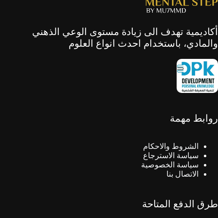
أكاديمية تهدف الى زيادة مستوى الوعي الذهني
والمادي، باستخدام احدث انواع العلوم
روابط مهمة
الشروط والاحكام
سياسة الاسترجاع
سياسة الخصوصية
الاتصال بنا
طرق الدفع المتاحة