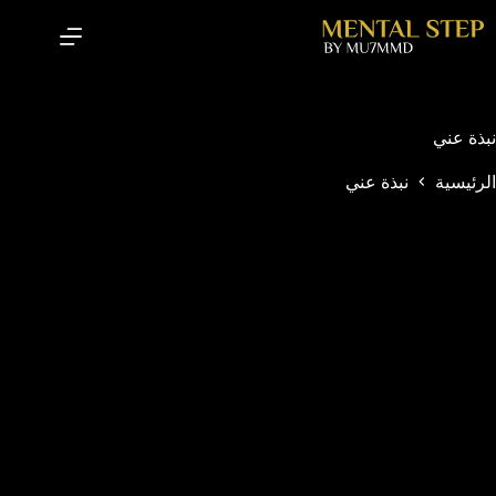
نبذة عني
الرئيسية
نبذة عني