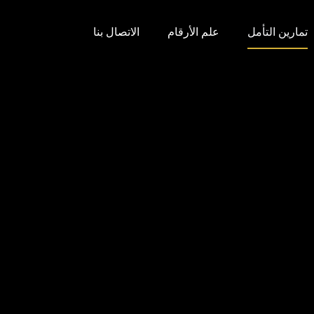
تمارين التأمل
علم الأرقام
الاتصال بنا