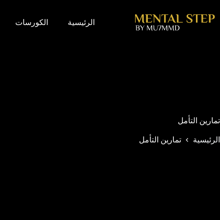
الرئيسية
الكورسات
تمارين التأمل
الرئيسية
تمارين التأمل