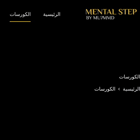
الرئيسية
الكورسات
الكورسات
الرئيسية
الكورسات