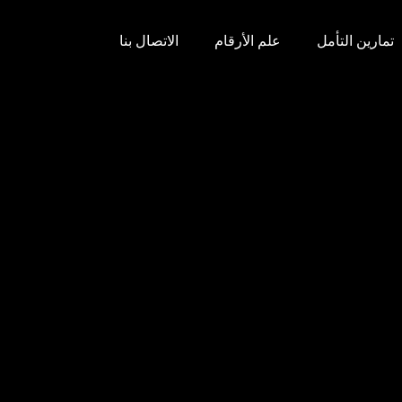
تمارين التأمل
علم الأرقام
الاتصال بنا