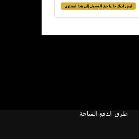
ليس لديك حاليا حق الوصول إلى هذا المحتوى
طرق الدفع المتاحة