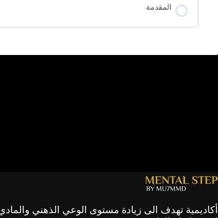
المقدمة
أكاديمية تهدف الى زيادة مستوى الوعي الذهني والمادي