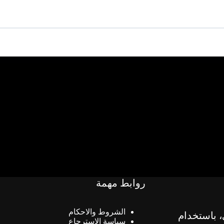
روابط مهمة
الشروط والاحكام
، باستخدام
سياسة الاسترجاع