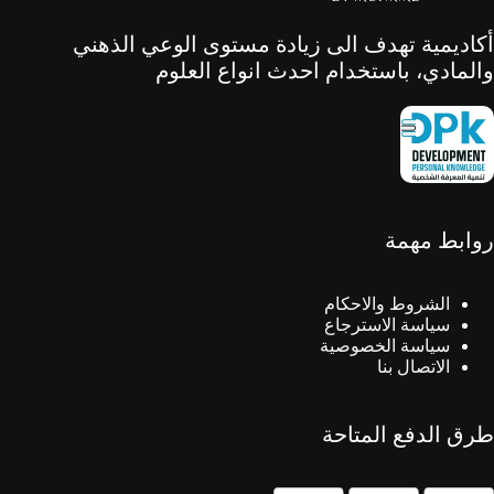
أكاديمية تهدف الى زيادة مستوى الوعي الذهني
والمادي، باستخدام احدث انواع العلوم
روابط مهمة
الشروط والاحكام
سياسة الاسترجاع
سياسة الخصوصية
الاتصال بنا
طرق الدفع المتاحة