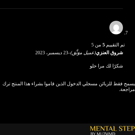
تم التقييم
5
من 5
شروق العنزي
(عميل موَثَّق)
–
23 ديسمبر، 2023
شكرًا لك مرا حلو
يسمح فقط للزبائن مسجلي الدخول الذين قاموا بشراء هذا المنتج ترك
مراجعة.