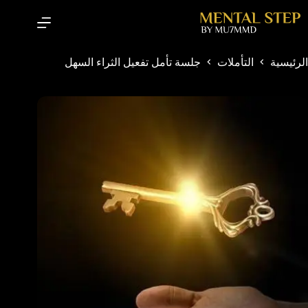
الرئيسية
التأملات
جلسة تأمل تفعيل الثراء السهل